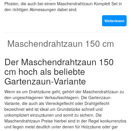
Pfosten, die auch bei einem Maschendrahtzaun Komplett Set in
den richtigen Abmessungen dabei sind.
Weiterlesen
Maschendrahtzaun 150 cm
Der Maschendrahtzaun 150
cm hoch als beliebte
Gartenzaun-Variante
Wenn es um Drahtzäune geht, gehört der Maschendrahtzaun zu
den ungeschlagenen Verkaufsschlagern. Die Gartenzaun-
Variante, die auch als Viereckgeflecht oder Drahtgeflecht
bezeichnet wird ist ideal um Grundstücke schnell und
unkompliziert einzuzäunen und somit zu sichern. Die
Maschendrahtzaun Preise hierbei sind in der Regel konkurrenzlos
und liegen meist deutlich
unter denen für Holzzäune oder gar