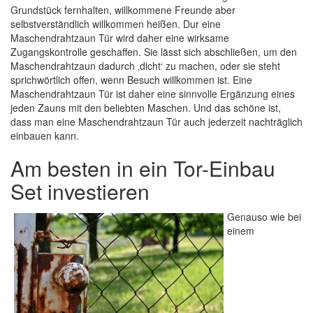
Grundstück fernhalten, willkommene Freunde aber
selbstverständlich willkommen heißen. Dur eine
Maschendrahtzaun Tür wird daher eine wirksame
Zugangskontrolle geschaffen. Sie lässt sich abschließen, um den
Maschendrahtzaun dadurch ‚dicht‘ zu machen, oder sie steht
sprichwörtlich offen, wenn Besuch willkommen ist. Eine
Maschendrahtzaun Tür ist daher eine sinnvolle Ergänzung eines
jeden Zauns mit den beliebten Maschen. Und das schöne ist,
dass man eine Maschendrahtzaun Tür auch jederzeit nachträglich
einbauen kann.
Am besten in ein Tor-Einbau
Set investieren
Genauso wie bei
einem