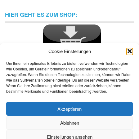
HIER GEHT ES ZUM SHOP:
Cookie Einstellungen
Um Ihnen ein optimales Erlebnis zu bieten, verwenden wir Technologien
wie Cookies, um Geräteinformationen zu speichern und/oder darauf
zuzugreifen. Wenn Sie diesen Technologien zustimmen, können wir Daten
wie das Surfverhalten oder eindeutige IDs auf dieser Website verarbeiten.
Wenn Sie Ihre Zustimmung nicht erteilen oder zurückziehen, können
bestimmte Merkmale und Funktionen beeinträchtigt werden.
Akzeptieren
Ablehnen
Einstellungen ansehen