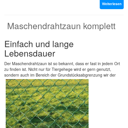
Weiterlesen
Maschendrahtzaun komplett
Einfach und lange
Lebensdauer
Der Maschendrahtzaun ist so bekannt, dass er fast in jedem Ort
zu finden ist. Nicht nur für Tiergehege wird er gern genutzt,
sondern auch im Bereich der Grundstücksabgrenzung wir der