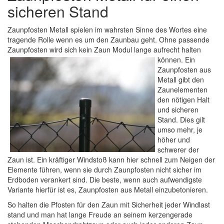
sicheren Stand
Zaunpfosten Metall spielen im wahrsten Sinne des Wortes eine
tragende Rolle wenn es um den Zaunbau geht. Ohne passende
Zaunpfosten wird sich kein Zaun Modul lange aufrecht halten
können. Ein
Zaunpfosten aus
Metall gibt den
Zaunelementen
den nötigen Halt
und sicheren
Stand. Dies gilt
umso mehr, je
höher und
schwerer der
Zaun ist. Ein kräftiger Windstoß kann hier schnell zum Neigen der
Elemente führen, wenn sie durch Zaunpfosten nicht sicher im
Erdboden verankert sind. Die beste, wenn auch aufwendigste
Variante hierfür ist es, Zaunpfosten aus Metall einzubetonieren.
So halten die Pfosten für den Zaun mit Sicherheit jeder Windlast
stand und man hat lange Freude an seinem kerzengerade