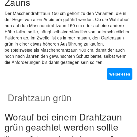
Zauns
Der Maschendrahtzaun 150 cm gehört zu den Varianten, die in
der Regel von allen Anbietern geführt werden. Ob die Wahl aber
nun auf den Maschendrahtzaun 150 cm oder auf eine andere
Höhe fallen sollte, hängt selbstverständlich von unterschiedlichen
Faktoren ab. Im Zweifel ist es immer ratsam, den Gartenzaun
grün in einer etwas höheren Ausführung zu kaufen,
beispielsweise als Maschendrahtzaun 180 cm, damit der auch
noch nach Jahren den gewünschten Schutz bietet, selbst wenn
die Anforderungen bis dahin gestiegen sein sollten.
Weiterlesen
Drahtzaun grün
Worauf bei einem Drahtzaun
grün geachtet werden sollte