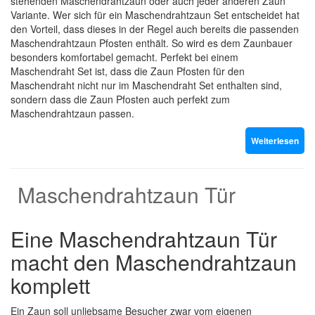
stehenden Maschendrahtzaun oder auch jeder anderen Zaun
Variante. Wer sich für ein Maschendrahtzaun Set entscheidet hat
den Vorteil, dass dieses in der Regel auch bereits die passenden
Maschendrahtzaun Pfosten enthält. So wird es dem Zaunbauer
besonders komfortabel gemacht. Perfekt bei einem
Maschendraht Set ist, dass die Zaun Pfosten für den
Maschendraht nicht nur im Maschendraht Set enthalten sind,
sondern dass die Zaun Pfosten auch perfekt zum
Maschendrahtzaun passen.
Weiterlesen
Maschendrahtzaun Tür
Eine Maschendrahtzaun Tür
macht den Maschendrahtzaun
komplett
Ein Zaun soll unliebsame Besucher zwar vom eigenen