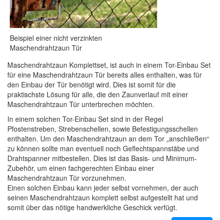
Beispiel einer nicht verzinkten
Maschendrahtzaun Tür
Maschendrahtzaun Komplettset, ist auch in einem Tor-Einbau Set
für eine Maschendrahtzaun Tür bereits alles enthalten, was für
den Einbau der Tür benötigt wird. Dies ist somit für die
praktischste Lösung für alle, die den Zaunverlauf mit einer
Maschendrahtzaun Tür unterbrechen möchten.
In einem solchen Tor-Einbau Set sind in der Regel
Pfostenstreben, Strebenschellen, sowie Befestigungsschellen
enthalten. Um den Maschendrahtzaun an dem Tor „anschließen“
zu können sollte man eventuell noch Geflechtspannstäbe und
Drahtspanner mitbestellen. Dies ist das Basis- und Minimum-
Zubehör, um einen fachgerechten Einbau einer
Maschendrahtzaun Tür vorzunehmen.
Einen solchen Einbau kann jeder selbst vornehmen, der auch
seinen Maschendrahtzaun komplett selbst aufgestellt hat und
somit über das nötige handwerkliche Geschick verfügt.