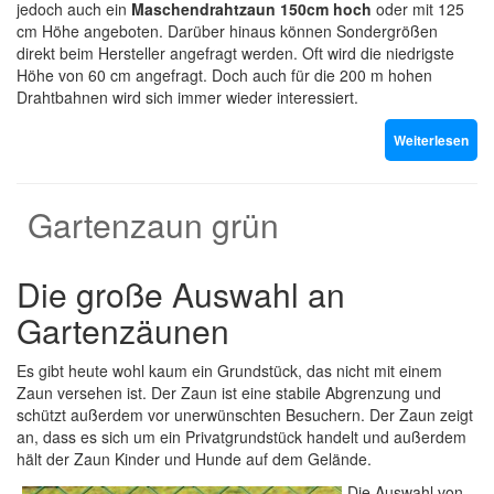
jedoch auch ein
Maschendrahtzaun 150cm hoch
oder mit 125
cm Höhe angeboten. Darüber hinaus können Sondergrößen
direkt beim Hersteller angefragt werden. Oft wird die niedrigste
Höhe von 60 cm angefragt. Doch auch für die 200 m hohen
Drahtbahnen wird sich immer wieder interessiert.
Weiterlesen
Gartenzaun grün
Die große Auswahl an
Gartenzäunen
Es gibt heute wohl kaum ein Grundstück, das nicht mit einem
Zaun versehen ist. Der Zaun ist eine stabile Abgrenzung und
schützt außerdem vor unerwünschten Besuchern. Der Zaun zeigt
an, dass es sich um ein Privatgrundstück handelt und außerdem
hält der Zaun Kinder und Hunde auf dem Gelände.
Die Auswahl von