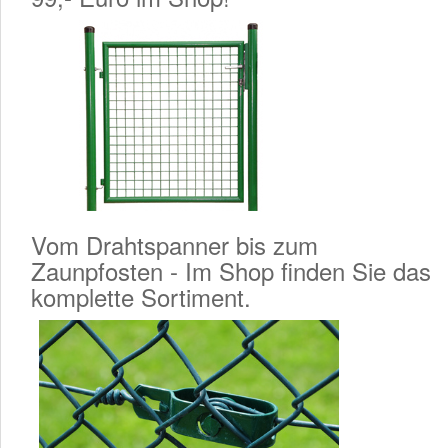
Vom Drahtspanner bis zum
Zaunpfosten - Im Shop finden Sie das
komplette Sortiment.