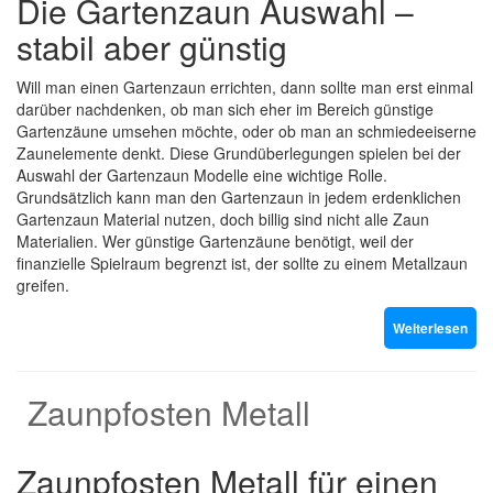
Die Gartenzaun Auswahl –
stabil aber günstig
Will man einen Gartenzaun errichten, dann sollte man erst einmal
darüber nachdenken, ob man sich eher im Bereich günstige
Gartenzäune umsehen möchte, oder ob man an schmiedeeiserne
Zaunelemente denkt. Diese Grundüberlegungen spielen bei der
Auswahl der Gartenzaun Modelle eine wichtige Rolle.
Grundsätzlich kann man den Gartenzaun in jedem erdenklichen
Gartenzaun Material nutzen, doch billig sind nicht alle Zaun
Materialien. Wer günstige Gartenzäune benötigt, weil der
finanzielle Spielraum begrenzt ist, der sollte zu einem Metallzaun
greifen.
Weiterlesen
Zaunpfosten Metall
Zaunpfosten Metall für einen