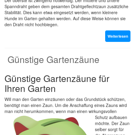
Der oberste ist zwingend notwendig. Der mittlere und untere
Spanndraht geben dem gesamten Drahtgeflechtzaun zusätzliche
Stabilität. Dies kann etwa eingesetzt werden, wenn kleinere
Hunde im Garten gehalten werden. Auf diese Weise können sie
den Draht nicht hochbiegen.
Weiterlesen
Günstige Gartenzäune
Günstige Gartenzäune für
Ihren Garten
Will man den Garten einzäunen oder das Grundstück schützen,
benötigt man einen Zaun. Um die Anschaffung eines Zauns wird
man nicht herumkommen, wenn man einen wirkungsvollen
Schutz aufbauen
möchte. Der Zaun
selber sorgt für