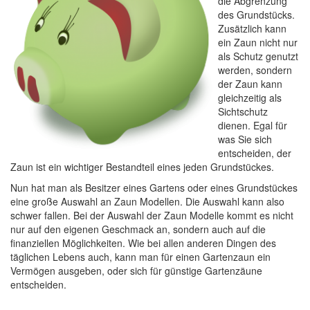
die Abgrenzung
des Grundstücks.
Zusätzlich kann
ein Zaun nicht nur
als Schutz genutzt
werden, sondern
der Zaun kann
gleichzeitig als
Sichtschutz
dienen. Egal für
was Sie sich
entscheiden, der
Zaun ist ein wichtiger Bestandteil eines jeden Grundstückes.
Nun hat man als Besitzer eines Gartens oder eines Grundstückes
eine große Auswahl an Zaun Modellen. Die Auswahl kann also
schwer fallen. Bei der Auswahl der Zaun Modelle kommt es nicht
nur auf den eigenen Geschmack an, sondern auch auf die
finanziellen Möglichkeiten. Wie bei allen anderen Dingen des
täglichen Lebens auch, kann man für einen Gartenzaun ein
Vermögen ausgeben, oder sich für günstige Gartenzäune
entscheiden.