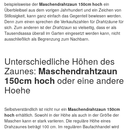
beispielsweise der
Maschendrahtzaun 150cm hoch
ein
Überbleibsel aus dem vorigen Jahrhundert und ein Zeichen von
Stillosigkeit, kann ganz einfach das Gegenteil bewiesen werden.
Denn zum einen sprechen die Verkaufszahlen für
Drahtzäune
für
sich. Zum anderen ist der
Drahtzaun
so vielseitig, dass er als
Tausendsassa überall im Garten eingesetzt werden kann, nicht
ausschließlich als Begrenzung zum Nachbarn.
Unterschiedliche Höhen des
Zaunes:
Maschendrahtzaun
150cm hoch
oder eine andere
Hoehe
Selbstverständlich ist nicht nur ein
Maschendrahtzaun 150cm
hoch
erhältlich. Sowohl in der Höhe als auch in der Größe der
Maschen kann er stark variieren. Die reguläre Höhe eines
Drahzaunes beträgt 100 cm. Im regulären Baufachhandel wird