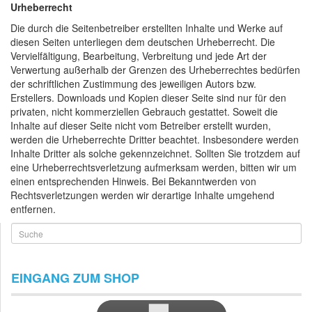
Urheberrecht
Die durch die Seitenbetreiber erstellten Inhalte und Werke auf
diesen Seiten unterliegen dem deutschen Urheberrecht. Die
Vervielfältigung, Bearbeitung, Verbreitung und jede Art der
Verwertung außerhalb der Grenzen des Urheberrechtes bedürfen
der schriftlichen Zustimmung des jeweiligen Autors bzw.
Erstellers. Downloads und Kopien dieser Seite sind nur für den
privaten, nicht kommerziellen Gebrauch gestattet. Soweit die
Inhalte auf dieser Seite nicht vom Betreiber erstellt wurden,
werden die Urheberrechte Dritter beachtet. Insbesondere werden
Inhalte Dritter als solche gekennzeichnet. Sollten Sie trotzdem auf
eine Urheberrechtsverletzung aufmerksam werden, bitten wir um
einen entsprechenden Hinweis. Bei Bekanntwerden von
Rechtsverletzungen werden wir derartige Inhalte umgehend
entfernen.
Suche
EINGANG ZUM SHOP