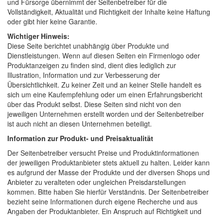
und Fürsorge übernimmt der Seitenbetreiber für die
Vollständigkeit, Aktualität und Richtigkeit der Inhalte keine Haftung
oder gibt hier keine Garantie.
Wichtiger Hinweis:
Diese Seite berichtet unabhängig über Produkte und
Dienstleistungen. Wenn auf diesen Seiten ein Firmenlogo oder
Produktanzeigen zu finden sind, dient dies lediglich zur
Illustration, Information und zur Verbesserung der
Übersichtlichkeit. Zu keiner Zeit und an keiner Stelle handelt es
sich um eine Kaufempfehlung oder um einen Erfahrungsbericht
über das Produkt selbst. Diese Seiten sind nicht von den
jeweiligen Unternehmen erstellt worden und der Seitenbetreiber
ist auch nicht an diesen Unternehmen beteiligt.
Information zur Produkt- und Preisaktualität
Der Seitenbetreiber versucht Preise und Produktinformationen
der jeweiligen Produktanbieter stets aktuell zu halten. Leider kann
es aufgrund der Masse der Produkte und der diversen Shops und
Anbieter zu veralteten oder ungleichen Preisdarstellungen
kommen. Bitte haben Sie hierfür Verständnis. Der Seitenbetreiber
bezieht seine Informationen durch eigene Recherche und aus
Angaben der Produktanbieter. Ein Anspruch auf Richtigkeit und