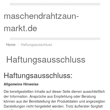
maschendrahtzaun-
markt.de
Home
Haftungsausschluss
Haftungsausschluss
Haftungsausschluss:
Allgemeine Hinweise
Die bereitgestellten Inhalte auf dieser Seite dienen ausschließlich
der Information. Ansprüche aus Empfehlung oder Beratung
können aus der Bereitstellung der Produktdaten und angezeigten
Darstellungen nicht hergeleitet werden. Trotz äußerster Sorgfalt