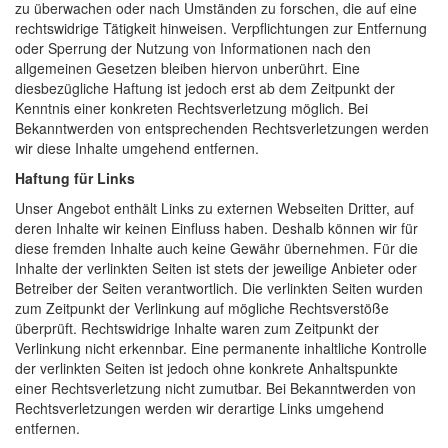
zu überwachen oder nach Umständen zu forschen, die auf eine
rechtswidrige Tätigkeit hinweisen. Verpflichtungen zur Entfernung
oder Sperrung der Nutzung von Informationen nach den
allgemeinen Gesetzen bleiben hiervon unberührt. Eine
diesbezügliche Haftung ist jedoch erst ab dem Zeitpunkt der
Kenntnis einer konkreten Rechtsverletzung möglich. Bei
Bekanntwerden von entsprechenden Rechtsverletzungen werden
wir diese Inhalte umgehend entfernen.
Haftung für Links
Unser Angebot enthält Links zu externen Webseiten Dritter, auf
deren Inhalte wir keinen Einfluss haben. Deshalb können wir für
diese fremden Inhalte auch keine Gewähr übernehmen. Für die
Inhalte der verlinkten Seiten ist stets der jeweilige Anbieter oder
Betreiber der Seiten verantwortlich. Die verlinkten Seiten wurden
zum Zeitpunkt der Verlinkung auf mögliche Rechtsverstöße
überprüft. Rechtswidrige Inhalte waren zum Zeitpunkt der
Verlinkung nicht erkennbar. Eine permanente inhaltliche Kontrolle
der verlinkten Seiten ist jedoch ohne konkrete Anhaltspunkte
einer Rechtsverletzung nicht zumutbar. Bei Bekanntwerden von
Rechtsverletzungen werden wir derartige Links umgehend
entfernen.