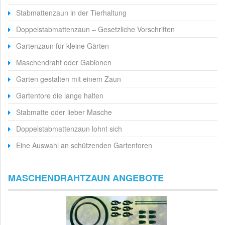
Stabmattenzaun in der Tierhaltung
Doppelstabmattenzaun – Gesetzliche Vorschriften
Gartenzaun für kleine Gärten
Maschendraht oder Gabionen
Garten gestalten mit einem Zaun
Gartentore die lange halten
Stabmatte oder lieber Masche
Doppelstabmattenzaun lohnt sich
Eine Auswahl an schützenden Gartentoren
MASCHENDRAHTZAUN ANGEBOTE