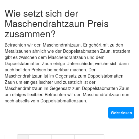
Wie setzt sich der
Maschendrahtzaun Preis
zusammen?
Betrachten wir den Maschendrahtzaun. Er gehört mit zu den
Metallzäunen ähnlich wie der Doppelstabmatten Zaun, trotzdem
gibt es zwischen dem Maschendrahtzaun und dem
Doppelstabmatten Zaun einige Unterschiede, welche sich dann
auch bei den Preisen bemerkbar machen. Der
Maschendrahtzaun ist im Gegensatz zum Doppelstabmatten
Zaun um einiges leichter und zusätzlich ist der
Maschendrahtzaun im Gegensatz zum Doppelstabmatten Zaun
um einiges flexibler. Betrachten wir den Maschendrahtzaun nun
noch abseits vom Doppelstabmattenzaun.
Weiterlesen