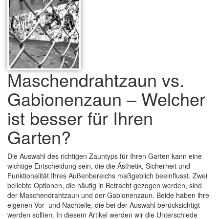
Maschendrahtzaun vs.
Gabionenzaun – Welcher
ist besser für Ihren
Garten?
Die Auswahl des richtigen Zauntyps für Ihren Garten kann eine
wichtige Entscheidung sein, die die Ästhetik, Sicherheit und
Funktionalität Ihres Außenbereichs maßgeblich beeinflusst. Zwei
beliebte Optionen, die häufig in Betracht gezogen werden, sind
der Maschendrahtzaun und der Gabionenzaun. Beide haben ihre
eigenen Vor- und Nachteile, die bei der Auswahl berücksichtigt
werden sollten. In diesem Artikel werden wir die Unterschiede