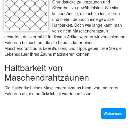
Grundstücke zu umzäunen und
Sicherheit zu gewährleisten. Sie sind
kostengünstig, einfach zu installieren
und bieten dennoch eine gewisse
Haltbarkeit. Doch wie lange kann man
von einem Maschendrahtzaun
erwarten, dass er hält? In diesem Artikel werden wir verschiedene
Faktoren beleuchten, die die Lebensdauer eines
Maschendrahtzauns beeinflussen, und Tipps geben, wie Sie die
Lebensdauer Ihres Zauns maximieren können.
Haltbarkeit von
Maschendrahtzäunen
Die Haltbarkeit eines Maschendrahtzauns hängt von mehreren
Faktoren ab, die berücksichtigt werden müssen:
Weiterlesen