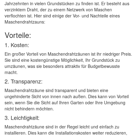
Jahrzehnten in vielen Grundstücken zu finden ist. Er besteht aus
verzinktem Draht, der zu einem Netzwerk von Maschen
verflochten ist. Hier sind einige der Vor- und Nachteile eines
Maschendrahtzauns:
Vorteile:
1. Kosten:
Ein großer Vorteil von Maschendrahtzäunen ist ihr niedriger Preis.
Sie sind eine kostengünstige Möglichkeit, Ihr Grundstück zu
umzäunen, was sie besonders attraktiv für Budgetbewusste
macht.
2. Transparenz:
Maschendrahtzäune sind transparent und bieten eine
ungehinderte Sicht von innen nach außen. Dies kann von Vorteil
sein, wenn Sie die Sicht auf Ihren Garten oder Ihre Umgebung
nicht behindern möchten.
3. Leichtigkeit:
Maschendrahtzäune sind in der Regel leicht und einfach zu
installieren. Dies kann die Installationskosten weiter reduzieren,