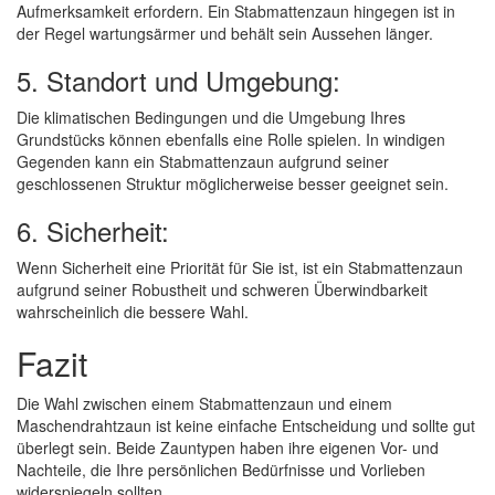
Aufmerksamkeit erfordern. Ein Stabmattenzaun hingegen ist in
der Regel wartungsärmer und behält sein Aussehen länger.
5. Standort und Umgebung:
Die klimatischen Bedingungen und die Umgebung Ihres
Grundstücks können ebenfalls eine Rolle spielen. In windigen
Gegenden kann ein Stabmattenzaun aufgrund seiner
geschlossenen Struktur möglicherweise besser geeignet sein.
6. Sicherheit:
Wenn Sicherheit eine Priorität für Sie ist, ist ein Stabmattenzaun
aufgrund seiner Robustheit und schweren Überwindbarkeit
wahrscheinlich die bessere Wahl.
Fazit
Die Wahl zwischen einem Stabmattenzaun und einem
Maschendrahtzaun ist keine einfache Entscheidung und sollte gut
überlegt sein. Beide Zauntypen haben ihre eigenen Vor- und
Nachteile, die Ihre persönlichen Bedürfnisse und Vorlieben
widerspiegeln sollten.