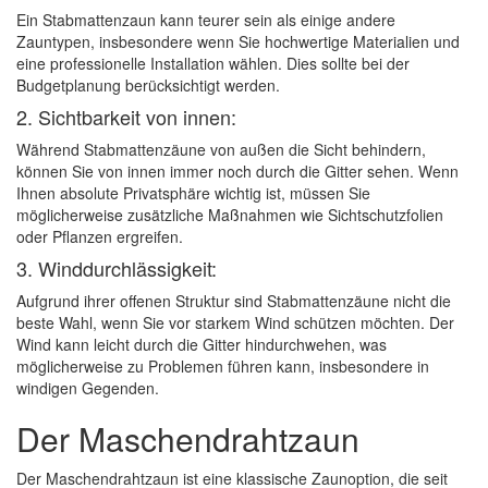
Ein Stabmattenzaun kann teurer sein als einige andere
Zauntypen, insbesondere wenn Sie hochwertige Materialien und
eine professionelle Installation wählen. Dies sollte bei der
Budgetplanung berücksichtigt werden.
2. Sichtbarkeit von innen:
Während Stabmattenzäune von außen die Sicht behindern,
können Sie von innen immer noch durch die Gitter sehen. Wenn
Ihnen absolute Privatsphäre wichtig ist, müssen Sie
möglicherweise zusätzliche Maßnahmen wie Sichtschutzfolien
oder Pflanzen ergreifen.
3. Winddurchlässigkeit:
Aufgrund ihrer offenen Struktur sind Stabmattenzäune nicht die
beste Wahl, wenn Sie vor starkem Wind schützen möchten. Der
Wind kann leicht durch die Gitter hindurchwehen, was
möglicherweise zu Problemen führen kann, insbesondere in
windigen Gegenden.
Der Maschendrahtzaun
Der Maschendrahtzaun ist eine klassische Zaunoption, die seit