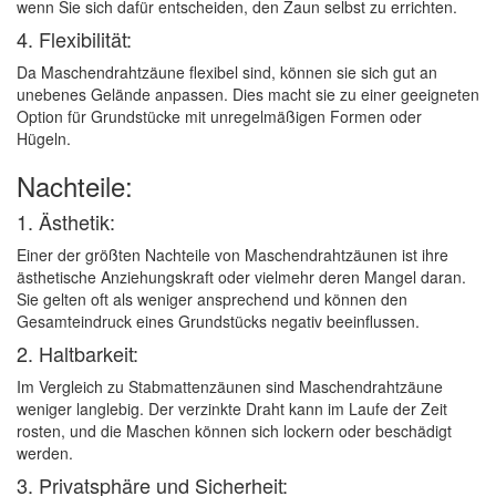
wenn Sie sich dafür entscheiden, den Zaun selbst zu errichten.
4. Flexibilität:
Da Maschendrahtzäune flexibel sind, können sie sich gut an
unebenes Gelände anpassen. Dies macht sie zu einer geeigneten
Option für Grundstücke mit unregelmäßigen Formen oder
Hügeln.
Nachteile:
1. Ästhetik:
Einer der größten Nachteile von Maschendrahtzäunen ist ihre
ästhetische Anziehungskraft oder vielmehr deren Mangel daran.
Sie gelten oft als weniger ansprechend und können den
Gesamteindruck eines Grundstücks negativ beeinflussen.
2. Haltbarkeit:
Im Vergleich zu Stabmattenzäunen sind Maschendrahtzäune
weniger langlebig. Der verzinkte Draht kann im Laufe der Zeit
rosten, und die Maschen können sich lockern oder beschädigt
werden.
3. Privatsphäre und Sicherheit: