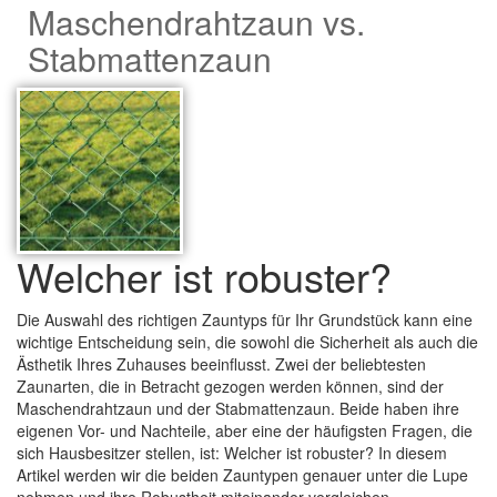
Maschendrahtzaun vs.
Stabmattenzaun
Welcher ist robuster?
Die Auswahl des richtigen Zauntyps für Ihr Grundstück kann eine
wichtige Entscheidung sein, die sowohl die Sicherheit als auch die
Ästhetik Ihres Zuhauses beeinflusst. Zwei der beliebtesten
Zaunarten, die in Betracht gezogen werden können, sind der
Maschendrahtzaun und der Stabmattenzaun. Beide haben ihre
eigenen Vor- und Nachteile, aber eine der häufigsten Fragen, die
sich Hausbesitzer stellen, ist: Welcher ist robuster? In diesem
Artikel werden wir die beiden Zauntypen genauer unter die Lupe