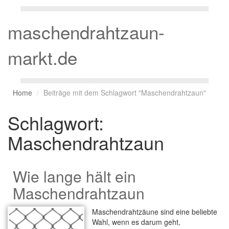
maschendrahtzaun-
markt.de
Home
Beiträge mit dem Schlagwort "Maschendrahtzaun"
Schlagwort:
Maschendrahtzaun
Wie lange hält ein
Maschendrahtzaun
Maschendrahtzäune sind eine beliebte
Wahl, wenn es darum geht,