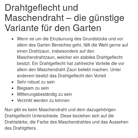
Drahtgeflecht und
Maschendraht – die günstige
Variante für den Garten
Wenn es um die Einzäunung des Grundstücks und vor
allem des Garten Bereiches geht, fällt die Wahl gerne auf
einen Drahtzaun, insbesondere auf den
Maschendrahtzaun, welcher ein stabiles Drahtgeflecht
besitzt. Ein Drahtgeflecht hat zahlreiche Vorteile die vor
allem den Maschendraht Zaun beliebt machen. Unter
anderem besitzt das Drahtgeflecht den Vorteil
Sehr robust zu sein
Biegsam zu sein
Witterungsbeständig zu sein
Verzinkt werden zu können
Nun gibt es beim Maschendraht und dem dazugehörigen
Drahtgeflecht Unterschiede. Diese beziehen sich auf die
Drahtstärke, die Farbe des Maschendrahtes und das Aussehen
des Drahtgitters.