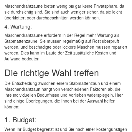
Maschendrahtzäune bieten wenig bis gar keine Privatsphäre, da
sie durchsichtig sind. Sie sind auch weniger sicher, da sie leicht
überklettert oder durchgeschnitten werden können.
4. Wartung:
Maschendrahtzäune erfordern in der Regel mehr Wartung als
Stabmattenzäune. Sie müssen regelmäßig auf Rost überprüft
werden, und beschädigte oder lockere Maschen müssen repariert
werden. Dies kann im Laufe der Zeit zusätzliche Kosten und
Aufwand bedeuten.
Die richtige Wahl treffen
Die Entscheidung zwischen einem Stabmattenzaun und einem
Maschendrahtzaun hängt von verschiedenen Faktoren ab, die
Ihre individuellen Bedürfnisse und Vorlieben widerspiegeln. Hier
sind einige Überlegungen, die Ihnen bei der Auswahl helfen
können:
1. Budget:
Wenn Ihr Budget begrenzt ist und Sie nach einer kostengünstigen