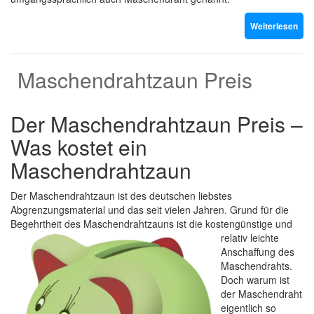
Weiterlesen
Maschendrahtzaun Preis
Der Maschendrahtzaun Preis –
Was kostet ein
Maschendrahtzaun
Der Maschendrahtzaun ist des deutschen liebstes
Abgrenzungsmaterial und das seit vielen Jahren. Grund für die
Begehrtheit des Maschendrahtzauns ist die kostengünstige und
relativ
leichte
Anschaffung des
Maschendrahts.
Doch warum ist
der Maschendraht
eigentlich so