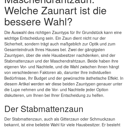
Welche Zaunart ist die
bessere Wahl?
Die Auswahl des richtigen Zauntyps für Ihr Grundstück kann eine
wichtige Entscheidung sein. Ein Zaun dient nicht nur der
Sicherheit, sondern trägt auch maßgeblich zur Optik und zum
Gesamteindruck Ihres Hauses bei. Zwei der gängigsten
Zauntypen, über die viele Hausbesitzer nachdenken, sind der
Stabmattenzaun und der Maschendrahtzaun. Beide haben ihre
eigenen Vor- und Nachteile, und die Wahl zwischen ihnen hängt
von verschiedenen Faktoren ab, darunter Ihre individuellen
Bedürfnisse, Ihr Budget und der gewünschte ästhetische Effekt. In
diesem Artikel werden wir diese beiden Zauntypen genauer unter
die Lupe nehmen und die Vor- und Nachteile jeder Option
diskutieren, um Ihnen bei Ihrer Entscheidung zu helfen.
Der Stabmattenzaun
Der Stabmattenzaun, auch als Gitterzaun oder Schmuckzaun
bekannt, ist eine beliebte Wahl für viele Hausbesitzer. Er besteht