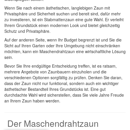
Wenn Sie nach einem ästhetischen, langlebigen Zaun mit
Privatsphäre und Sicherheit suchen und bereit sind, dafür mehr
zu investieren, ist ein Stabmattenzaun eine gute Wahl. Er verleiht
Ihrem Grundstück einen modernen Look und bietet gleichzeitig
Schutz und Privatsphäre.
Auf der anderen Seite, wenn Ihr Budget begrenzt ist und Sie die
Sicht auf Ihren Garten oder Ihre Umgebung nicht einschränken
möchten, kann ein Maschendrahtzaun eine wirtschaftliche Lösung
sein.
Bevor Sie Ihre endgültige Entscheidung treffen, ist es ratsam,
mehrere Angebote von Zaunbauern einzuholen und die
verschiedenen Optionen sorgfältig zu prüfen. Denken Sie daran,
dass der Zaun nicht nur funktional, sondern auch ein wichtiger
ästhetischer Bestandteil Ihres Grundstücks ist. Eine gut
durchdachte Wahl wird sicherstellen, dass Sie viele Jahre Freude
an Ihrem Zaun haben werden.
Der Maschendrahtzaun