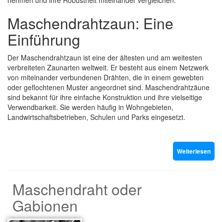
nehmen und ihre Robustheit miteinander vergleichen.
Maschendrahtzaun: Eine
Einführung
Der Maschendrahtzaun ist eine der ältesten und am weitesten
verbreiteten Zaunarten weltweit. Er besteht aus einem Netzwerk
von miteinander verbundenen Drähten, die in einem gewebten
oder geflochtenen Muster angeordnet sind. Maschendrahtzäune
sind bekannt für ihre einfache Konstruktion und ihre vielseitige
Verwendbarkeit. Sie werden häufig in Wohngebieten,
Landwirtschaftsbetrieben, Schulen und Parks eingesetzt.
Weiterlesen
Maschendraht oder
Gabionen