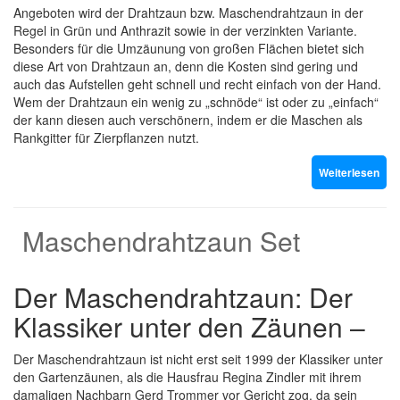
Angeboten wird der Drahtzaun bzw. Maschendrahtzaun in der
Regel in Grün und Anthrazit sowie in der verzinkten Variante.
Besonders für die Umzäunung von großen Flächen bietet sich
diese Art von Drahtzaun an, denn die Kosten sind gering und
auch das Aufstellen geht schnell und recht einfach von der Hand.
Wem der Drahtzaun ein wenig zu „schnöde“ ist oder zu „einfach“
der kann diesen auch verschönern, indem er die Maschen als
Rankgitter für Zierpflanzen nutzt.
Weiterlesen
Maschendrahtzaun Set
Der Maschendrahtzaun: Der
Klassiker unter den Zäunen –
Der Maschendrahtzaun ist nicht erst seit 1999 der Klassiker unter
den Gartenzäunen, als die Hausfrau Regina Zindler mit ihrem
damaligen Nachbarn Gerd Trommer vor Gericht zog, da sein