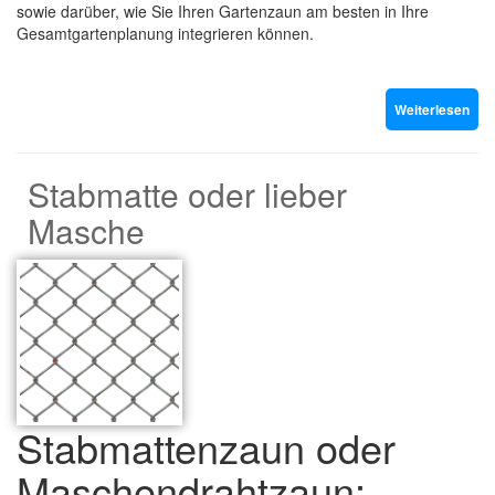
sowie darüber, wie Sie Ihren Gartenzaun am besten in Ihre
Gesamtgartenplanung integrieren können.
Weiterlesen
Stabmatte oder lieber
Masche
Stabmattenzaun oder
Maschendrahtzaun: