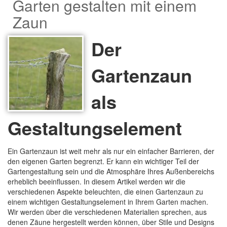
Garten gestalten mit einem
Zaun
Der
Gartenzaun
als
Gestaltungselement
Ein Gartenzaun ist weit mehr als nur ein einfacher Barrieren, der
den eigenen Garten begrenzt. Er kann ein wichtiger Teil der
Gartengestaltung sein und die Atmosphäre Ihres Außenbereichs
erheblich beeinflussen. In diesem Artikel werden wir die
verschiedenen Aspekte beleuchten, die einen Gartenzaun zu
einem wichtigen Gestaltungselement in Ihrem Garten machen.
Wir werden über die verschiedenen Materialien sprechen, aus
denen Zäune hergestellt werden können, über Stile und Designs