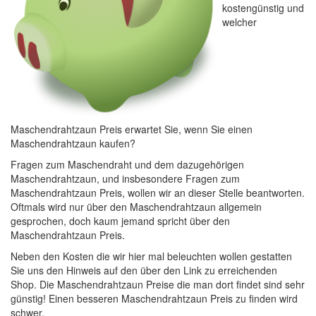
kostengünstig und
welcher
Maschendrahtzaun Preis erwartet Sie, wenn Sie einen
Maschendrahtzaun kaufen?
Fragen zum Maschendraht und dem dazugehörigen
Maschendrahtzaun, und insbesondere Fragen zum
Maschendrahtzaun Preis, wollen wir an dieser Stelle beantworten.
Oftmals wird nur über den Maschendrahtzaun allgemein
gesprochen, doch kaum jemand spricht über den
Maschendrahtzaun Preis.
Neben den Kosten die wir hier mal beleuchten wollen gestatten
Sie uns den Hinweis auf den über den Link zu erreichenden
Shop. Die Maschendrahtzaun Preise die man dort findet sind sehr
günstig! Einen besseren Maschendrahtzaun Preis zu finden wird
schwer.