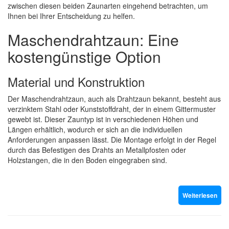
zwischen diesen beiden Zaunarten eingehend betrachten, um
Ihnen bei Ihrer Entscheidung zu helfen.
Maschendrahtzaun: Eine
kostengünstige Option
Material und Konstruktion
Der Maschendrahtzaun, auch als Drahtzaun bekannt, besteht aus
verzinktem Stahl oder Kunststoffdraht, der in einem Gittermuster
gewebt ist. Dieser Zauntyp ist in verschiedenen Höhen und
Längen erhältlich, wodurch er sich an die individuellen
Anforderungen anpassen lässt. Die Montage erfolgt in der Regel
durch das Befestigen des Drahts an Metallpfosten oder
Holzstangen, die in den Boden eingegraben sind.
Weiterlesen