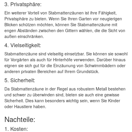
3. Privatsphäre:
Ein weiterer Vorteil von Stabmattenzäunen ist ihre Fähigkeit,
Privatsphäre zu bieten. Wenn Sie Ihren Garten vor neugierigen
Blicken schützen möchten, können Sie Stabmattenzäune mit
engen Abständen zwischen den Gittern wählen, die die Sicht von
außen einschränken.
4. Vielseitigkeit:
Stabmattenzäune sind vielseitig einsetzbar. Sie können sie sowohl
für Vorgärten als auch für Hinterhöfe verwenden. Darüber hinaus
eignen sie sich gut für die Einzäunung von Schwimmbädern oder
anderen privaten Bereichen auf Ihrem Grundstück.
5. Sicherheit:
Da Stabmattenzäune in der Regel aus robustem Metall bestehen
und schwer zu überwinden sind, bieten sie auch eine gewisse
Sicherheit. Dies kann besonders wichtig sein, wenn Sie Kinder
oder Haustiere haben.
Nachteile:
1. Kosten: