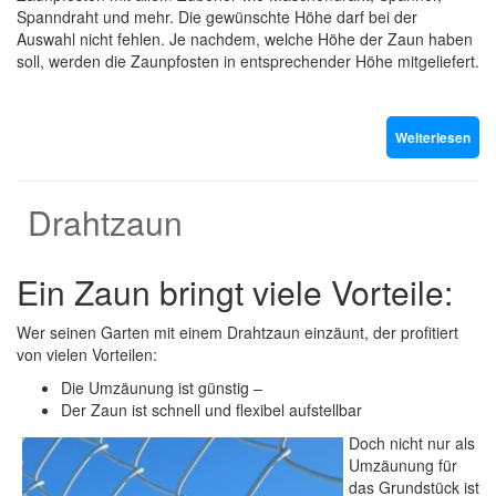
Spanndraht und mehr. Die gewünschte Höhe darf bei der
Auswahl nicht fehlen. Je nachdem, welche Höhe der Zaun haben
soll, werden die Zaunpfosten in entsprechender Höhe mitgeliefert.
Weiterlesen
Drahtzaun
Ein Zaun bringt viele Vorteile:
Wer seinen Garten mit einem Drahtzaun einzäunt, der profitiert
von vielen Vorteilen:
Die Umzäunung ist günstig –
Der Zaun ist schnell und flexibel aufstellbar
Doch nicht nur als
Umzäunung für
das Grundstück ist