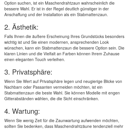
Option suchen, ist ein Maschendrahtzaun wahrscheinlich die
bessere Wahl. Er ist in der Regel deutlich günstiger in der
Anschaffung und der Installation als ein Stabmattenzaun.
2. Ästhetik:
Falls Ihnen die äußere Erscheinung Ihres Grundstücks besonders
wichtig ist und Sie einen modernen, ansprechenden Look
wünschen, kann ein Stabmattenzaun die bessere Option sein. Die
klaren Linien und die Vielfalt an Farben können Ihrem Zuhause
einen eleganten Touch verleihen.
3. Privatsphäre:
Wenn Sie Wert auf Privatsphäre legen und neugierige Blicke von
Nachbarn oder Passanten vermeiden möchten, ist ein
Stabmattenzaun die beste Wahl. Sie können Modelle mit engen
Gitterabständen wählen, die die Sicht einschränken.
4. Wartung:
Wenn Sie wenig Zeit für die Zaunwartung aufwenden möchten,
sollten Sie bedenken, dass Maschendrahtzäune tendenziell mehr