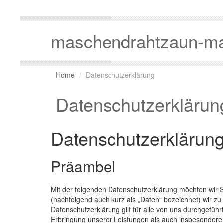
maschendrahtzaun-ma
Home
Datenschutzerklärung
Datenschutzerklärun
Datenschutzerklärun
Präambel
Mit der folgenden Datenschutzerklärung möchten wir 
(nachfolgend auch kurz als „Daten“ bezeichnet) wir 
Datenschutzerklärung gilt für alle von uns durchgef
Erbringung unserer Leistungen als auch insbesondere 