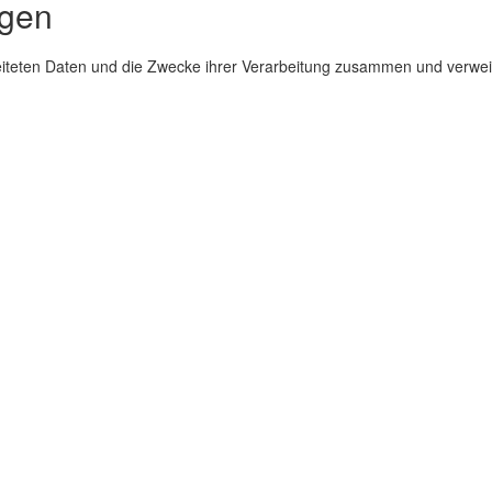
ngen
beiteten Daten und die Zwecke ihrer Verarbeitung zusammen und verwei