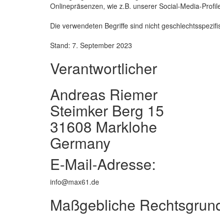
Onlinepräsenzen, wie z.B. unserer Social-Media-Profi
Die verwendeten Begriffe sind nicht geschlechtsspezifi
Stand: 7. September 2023
Verantwortlicher
Andreas Riemer
Steimker Berg 15
31608 Marklohe
Germany
E-Mail-Adresse:
info@max61.de
Maßgebliche Rechtsgrun