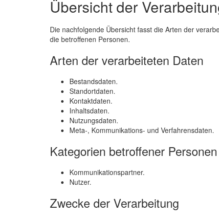
Übersicht der Verarbeitu
Die nachfolgende Übersicht fasst die Arten der verar
die betroffenen Personen.
Arten der verarbeiteten Daten
Bestandsdaten.
Standortdaten.
Kontaktdaten.
Inhaltsdaten.
Nutzungsdaten.
Meta-, Kommunikations- und Verfahrensdaten.
Kategorien betroffener Personen
Kommunikationspartner.
Nutzer.
Zwecke der Verarbeitung