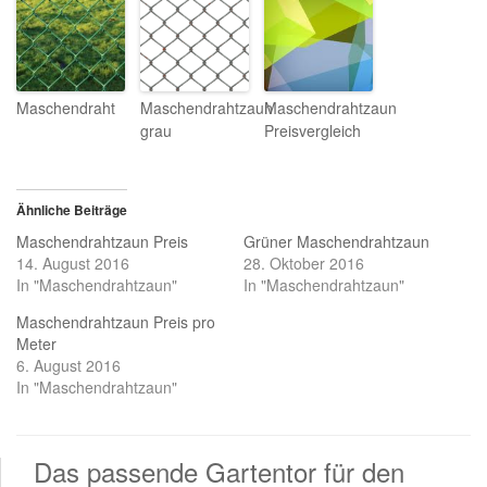
Maschendraht
Maschendrahtzaun
Maschendrahtzaun
grau
Preisvergleich
Ähnliche Beiträge
Maschendrahtzaun Preis
Grüner Maschendrahtzaun
14. August 2016
28. Oktober 2016
In "Maschendrahtzaun"
In "Maschendrahtzaun"
Maschendrahtzaun Preis pro
Meter
6. August 2016
In "Maschendrahtzaun"
Das passende Gartentor für den