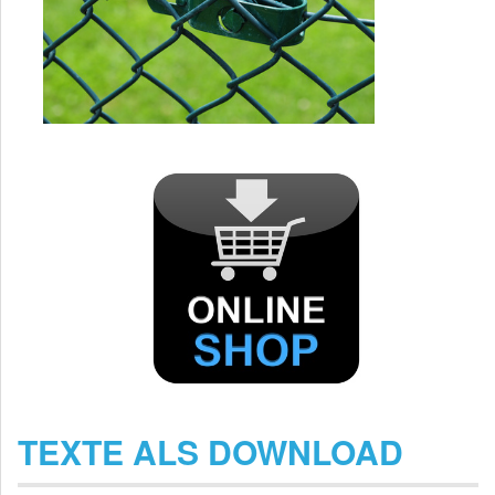
TEXTE ALS DOWNLOAD