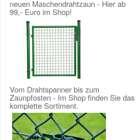
neuen Maschendrahtzaun - Hier ab
99,- Euro im Shop!
Vom Drahtspanner bis zum
Zaunpfosten - Im Shop finden Sie das
komplette Sortiment.