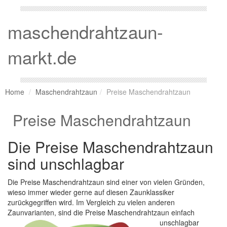
maschendrahtzaun-
markt.de
Home
Maschendrahtzaun
Preise Maschendrahtzaun
Preise Maschendrahtzaun
Die Preise Maschendrahtzaun
sind unschlagbar
Die Preise Maschendrahtzaun sind einer von vielen Gründen,
wieso immer wieder gerne auf diesen Zaunklassiker
zurückgegriffen wird. Im Vergleich zu vielen anderen
Zaunvarianten, sind die
Preise Maschendrahtzaun einfach
unschlagbar