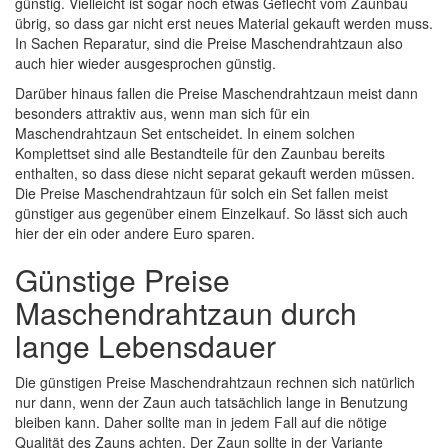
günstig. Vielleicht ist sogar noch etwas Geflecht vom Zaunbau
übrig, so dass gar nicht erst neues Material gekauft werden muss.
In Sachen Reparatur, sind die Preise Maschendrahtzaun also
auch hier wieder ausgesprochen günstig.
Darüber hinaus fallen die Preise Maschendrahtzaun meist dann
besonders attraktiv aus, wenn man sich für ein
Maschendrahtzaun Set entscheidet. In einem solchen
Komplettset sind alle Bestandteile für den Zaunbau bereits
enthalten, so dass diese nicht separat gekauft werden müssen.
Die Preise Maschendrahtzaun für solch ein Set fallen meist
günstiger aus gegenüber einem Einzelkauf. So lässt sich auch
hier der ein oder andere Euro sparen.
Günstige Preise
Maschendrahtzaun durch
lange Lebensdauer
Die günstigen Preise Maschendrahtzaun rechnen sich natürlich
nur dann, wenn der Zaun auch tatsächlich lange in Benutzung
bleiben kann. Daher sollte man in jedem Fall auf die nötige
Qualität des Zauns achten. Der Zaun sollte in der Variante