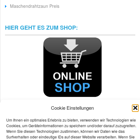
Maschendrahtzaun Preis
HIER GEHT ES ZUM SHOP:
Cookie Einstellungen
Um Ihnen ein optimales Erlebnis zu bieten, verwenden wir Technologien wie
Cookies, um Geräteinformationen zu speichern und/oder darauf zuzugreifen.
Wenn Sie diesen Technologien zustimmen, können wir Daten wie das
Surfverhalten oder eindeutige IDs auf dieser Website verarbeiten. Wenn Sie