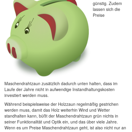
günstig. Zudem
lassen sich die
Preise
Maschendrahtzaun zusätzlich dadurch unten halten, dass im
Laufe der Jahre nicht in aufwendige Instandhaltungskosten
investiert werden muss.
Während beispielsweise der Holzzaun regelmäßig gestrichen
werden muss, damit das Holz weiterhin Wind und Wetter
standhalten kann, büßt der Maschendrahtzaun grün nichts in
seiner Funktionalität und Optik ein, und das über viele Jahre.
Wenn es um Preise Maschendrahtzaun geht, ist also nicht nur an