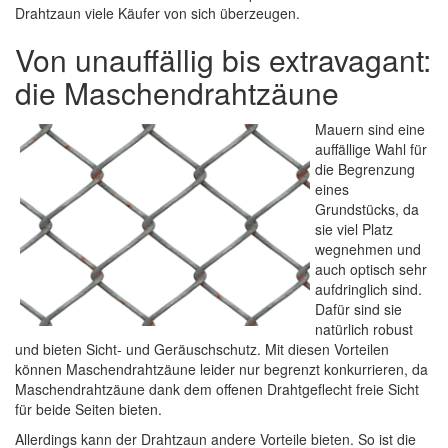
Drahtzaun viele Käufer von sich überzeugen.
Von unauffällig bis extravagant:
die Maschendrahtzäune
Mauern sind eine
auffällige Wahl für
die Begrenzung
eines
Grundstücks, da
sie viel Platz
wegnehmen und
auch optisch sehr
aufdringlich sind.
Dafür sind sie
natürlich robust
und bieten Sicht- und Geräuschschutz. Mit diesen Vorteilen
können Maschendrahtzäune leider nur begrenzt konkurrieren, da
Maschendrahtzäune dank dem offenen Drahtgeflecht freie Sicht
für beide Seiten bieten.
Allerdings kann der Drahtzaun andere Vorteile bieten. So ist die