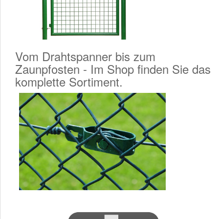
Vom Drahtspanner bis zum
Zaunpfosten - Im Shop finden Sie das
komplette Sortiment.