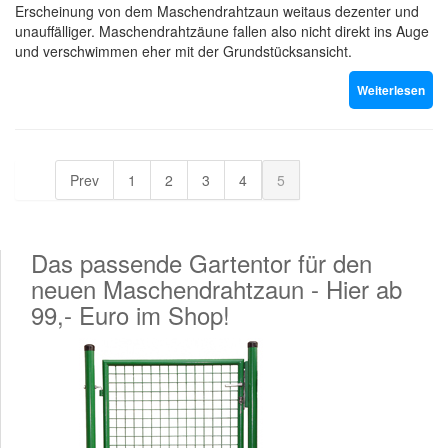
Erscheinung von dem Maschendrahtzaun weitaus dezenter und
unauffälliger. Maschendrahtzäune fallen also nicht direkt ins Auge
und verschwimmen eher mit der Grundstücksansicht.
Weiterlesen
Prev
1
2
3
4
5
Das passende Gartentor für den
neuen Maschendrahtzaun - Hier ab
99,- Euro im Shop!