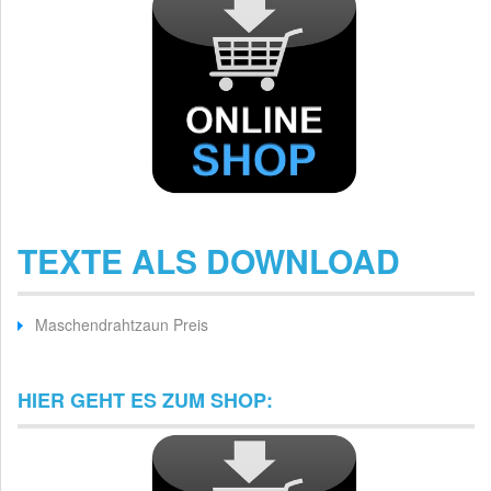
TEXTE ALS DOWNLOAD
Maschendrahtzaun Preis
HIER GEHT ES ZUM SHOP: