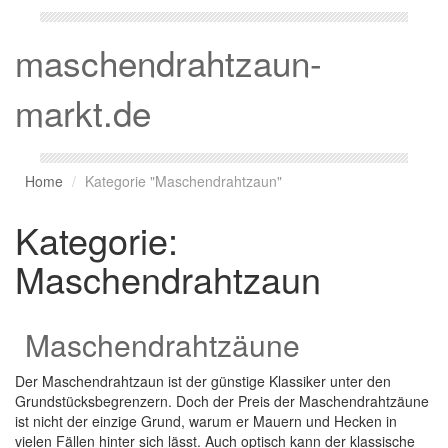
maschendrahtzaun-
markt.de
Home
Kategorie "Maschendrahtzaun"
Kategorie:
Maschendrahtzaun
Maschendrahtzäune
Der Maschendrahtzaun ist der günstige Klassiker unter den
Grundstücksbegrenzern. Doch der Preis der Maschendrahtzäune
ist nicht der einzige Grund, warum er Mauern und Hecken in
vielen Fällen hinter sich lässt. Auch optisch kann der klassische