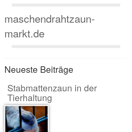
maschendrahtzaun-
markt.de
Neueste Beiträge
Stabmattenzaun in der
Tierhaltung