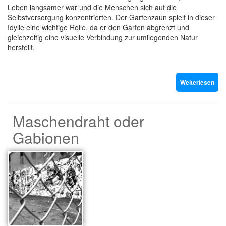
Leben langsamer war und die Menschen sich auf die
Selbstversorgung konzentrierten. Der Gartenzaun spielt in dieser
Idylle eine wichtige Rolle, da er den Garten abgrenzt und
gleichzeitig eine visuelle Verbindung zur umliegenden Natur
herstellt.
Weiterlesen
Maschendraht oder
Gabionen