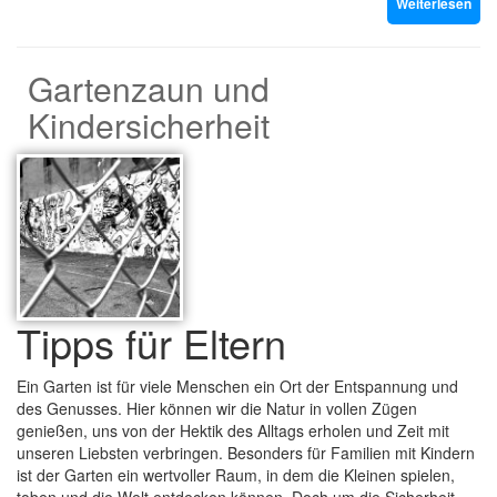
Weiterlesen
Gartenzaun und
Kindersicherheit
Tipps für Eltern
Ein Garten ist für viele Menschen ein Ort der Entspannung und
des Genusses. Hier können wir die Natur in vollen Zügen
genießen, uns von der Hektik des Alltags erholen und Zeit mit
unseren Liebsten verbringen. Besonders für Familien mit Kindern
ist der Garten ein wertvoller Raum, in dem die Kleinen spielen,