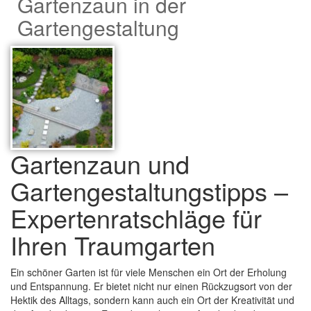
Gartenzaun in der
Gartengestaltung
Gartenzaun und
Gartengestaltungstipps –
Expertenratschläge für
Ihren Traumgarten
Ein schöner Garten ist für viele Menschen ein Ort der Erholung
und Entspannung. Er bietet nicht nur einen Rückzugsort von der
Hektik des Alltags, sondern kann auch ein Ort der Kreativität und