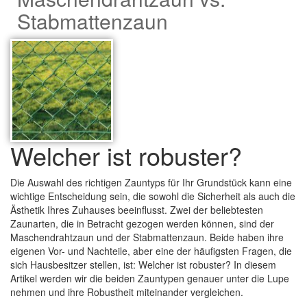
Stabmattenzaun
Welcher ist robuster?
Die Auswahl des richtigen Zauntyps für Ihr Grundstück kann eine
wichtige Entscheidung sein, die sowohl die Sicherheit als auch die
Ästhetik Ihres Zuhauses beeinflusst. Zwei der beliebtesten
Zaunarten, die in Betracht gezogen werden können, sind der
Maschendrahtzaun und der Stabmattenzaun. Beide haben ihre
eigenen Vor- und Nachteile, aber eine der häufigsten Fragen, die
sich Hausbesitzer stellen, ist: Welcher ist robuster? In diesem
Artikel werden wir die beiden Zauntypen genauer unter die Lupe
nehmen und ihre Robustheit miteinander vergleichen.