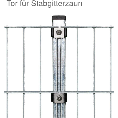
Tor für Stabgitterzaun