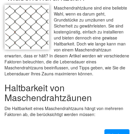
Maschendrahtzäune sind eine beliebte
Wahl, wenn es darum geht,
Grundstücke zu umzäunen und
Sicherheit zu gewährleisten. Sie sind
kostengünstig, einfach zu installieren
und bieten dennoch eine gewisse
Haltbarkeit. Doch wie lange kann man
von einem Maschendrahtzaun
erwarten, dass er hält? In diesem Artikel werden wir verschiedene
Faktoren beleuchten, die die Lebensdauer eines
Maschendrahtzauns beeinflussen, und Tipps geben, wie Sie die
Lebensdauer Ihres Zauns maximieren können.
Haltbarkeit von
Maschendrahtzäunen
Die Haltbarkeit eines Maschendrahtzauns hängt von mehreren
Faktoren ab, die berücksichtigt werden müssen: