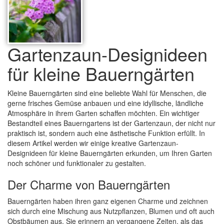
Gartenzaun-Designideen
für kleine Bauerngärten
Kleine Bauerngärten sind eine beliebte Wahl für Menschen, die
gerne frisches Gemüse anbauen und eine idyllische, ländliche
Atmosphäre in ihrem Garten schaffen möchten. Ein wichtiger
Bestandteil eines Bauerngartens ist der Gartenzaun, der nicht nur
praktisch ist, sondern auch eine ästhetische Funktion erfüllt. In
diesem Artikel werden wir einige kreative Gartenzaun-
Designideen für kleine Bauerngärten erkunden, um Ihren Garten
noch schöner und funktionaler zu gestalten.
Der Charme von Bauerngärten
Bauerngärten haben ihren ganz eigenen Charme und zeichnen
sich durch eine Mischung aus Nutzpflanzen, Blumen und oft auch
Obstbäumen aus. Sie erinnern an vergangene Zeiten, als das