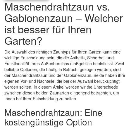
Maschendrahtzaun vs.
Gabionenzaun – Welcher
ist besser für Ihren
Garten?
Die Auswahl des richtigen Zauntyps für Ihren Garten kann eine
wichtige Entscheidung sein, die die Ästhetik, Sicherheit und
Funktionalität Ihres Außenbereichs maßgeblich beeinflusst. Zwei
beliebte Optionen, die häufig in Betracht gezogen werden, sind
der Maschendrahtzaun und der Gabionenzaun. Beide haben ihre
eigenen Vor- und Nachteile, die bei der Auswahl berücksichtigt
werden sollten. In diesem Artikel werden wir die Unterschiede
zwischen diesen beiden Zaunarten eingehend betrachten, um
Ihnen bei Ihrer Entscheidung zu helfen.
Maschendrahtzaun: Eine
kostengünstige Option