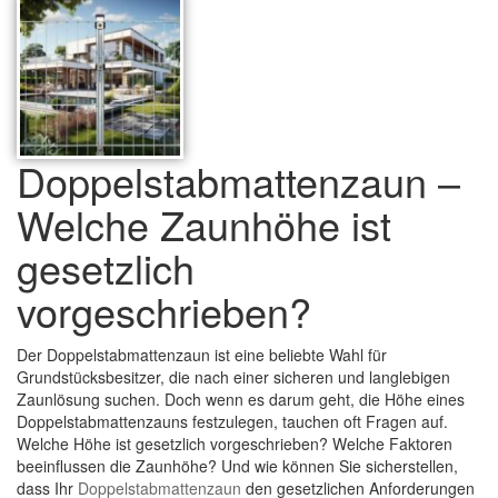
Doppelstabmattenzaun –
Welche Zaunhöhe ist
gesetzlich
vorgeschrieben?
Der Doppelstabmattenzaun ist eine beliebte Wahl für
Grundstücksbesitzer, die nach einer sicheren und langlebigen
Zaunlösung suchen. Doch wenn es darum geht, die Höhe eines
Doppelstabmattenzauns festzulegen, tauchen oft Fragen auf.
Welche Höhe ist gesetzlich vorgeschrieben? Welche Faktoren
beeinflussen die Zaunhöhe? Und wie können Sie sicherstellen,
dass Ihr
Doppelstabmattenzaun
den gesetzlichen Anforderungen