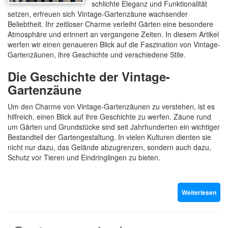
schlichte Eleganz und Funktionalität
setzen, erfreuen sich Vintage-Gartenzäune wachsender
Beliebtheit. Ihr zeitloser Charme verleiht Gärten eine besondere
Atmosphäre und erinnert an vergangene Zeiten. In diesem Artikel
werfen wir einen genaueren Blick auf die Faszination von Vintage-
Gartenzäunen, ihre Geschichte und verschiedene Stile.
Die Geschichte der Vintage-
Gartenzäune
Um den Charme von Vintage-Gartenzäunen zu verstehen, ist es
hilfreich, einen Blick auf ihre Geschichte zu werfen. Zäune rund
um Gärten und Grundstücke sind seit Jahrhunderten ein wichtiger
Bestandteil der Gartengestaltung. In vielen Kulturen dienten sie
nicht nur dazu, das Gelände abzugrenzen, sondern auch dazu,
Schutz vor Tieren und Eindringlingen zu bieten.
Weiterlesen