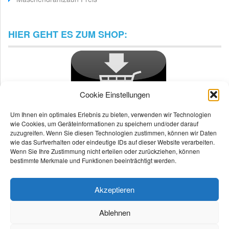
HIER GEHT ES ZUM SHOP:
Cookie Einstellungen
Um Ihnen ein optimales Erlebnis zu bieten, verwenden wir Technologien
wie Cookies, um Geräteinformationen zu speichern und/oder darauf
zuzugreifen. Wenn Sie diesen Technologien zustimmen, können wir Daten
wie das Surfverhalten oder eindeutige IDs auf dieser Website verarbeiten.
Wenn Sie Ihre Zustimmung nicht erteilen oder zurückziehen, können
bestimmte Merkmale und Funktionen beeinträchtigt werden.
Akzeptieren
Ablehnen