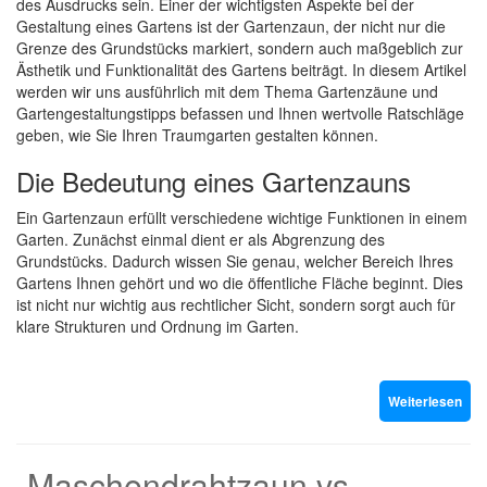
des Ausdrucks sein. Einer der wichtigsten Aspekte bei der
Gestaltung eines Gartens ist der Gartenzaun, der nicht nur die
Grenze des Grundstücks markiert, sondern auch maßgeblich zur
Ästhetik und Funktionalität des Gartens beiträgt. In diesem Artikel
werden wir uns ausführlich mit dem Thema Gartenzäune und
Gartengestaltungstipps befassen und Ihnen wertvolle Ratschläge
geben, wie Sie Ihren Traumgarten gestalten können.
Die Bedeutung eines Gartenzauns
Ein Gartenzaun erfüllt verschiedene wichtige Funktionen in einem
Garten. Zunächst einmal dient er als Abgrenzung des
Grundstücks. Dadurch wissen Sie genau, welcher Bereich Ihres
Gartens Ihnen gehört und wo die öffentliche Fläche beginnt. Dies
ist nicht nur wichtig aus rechtlicher Sicht, sondern sorgt auch für
klare Strukturen und Ordnung im Garten.
Weiterlesen
Maschendrahtzaun vs.