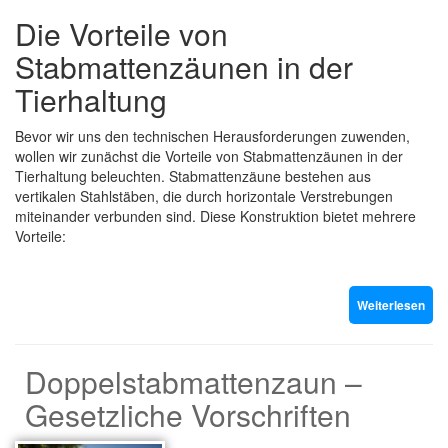
Die Vorteile von
Stabmattenzäunen in der
Tierhaltung
Bevor wir uns den technischen Herausforderungen zuwenden,
wollen wir zunächst die Vorteile von Stabmattenzäunen in der
Tierhaltung beleuchten. Stabmattenzäune bestehen aus
vertikalen Stahlstäben, die durch horizontale Verstrebungen
miteinander verbunden sind. Diese Konstruktion bietet mehrere
Vorteile:
Weiterlesen
Doppelstabmattenzaun –
Gesetzliche Vorschriften