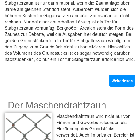
Stabgitterzaun ist nur dann rational, wenn die Zaunanlage über
Jahre am gleichen Standort steht. Außerdem würden sich die
höheren Kosten im Gegensatz zu anderen Zaunvarianten nicht
rechnen. Nur bei einer dauerhaften Lösung ist ein Tor für
Stabgitterzaun vernünftig. Bei großen Arealen steht die Form des
Zaunes zur Debatte, weil die Ausgaben hier deutlich steigen. Bei
großen Grundstücken ist ein Tor für Stabgatterzaun wichtig, um
den Zugang zum Grundstück nicht zu komplizieren. Hinsichtlich
des Volumens des Grundstücks ist es sogar notwendig darüber
nachzudenken, ob nur ein Tor für Stabgitterzaun erforderlich wird.
Weiterlesen
Der Maschendrahtzaun
Maschendrahtzaun wird nicht nur von
Firmen und Gewerbetreibenden als
Einzäunung des Grundstücks
verwendet. Auch im privaten Bereich ist