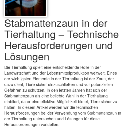
Stabmattenzaun in der
Tierhaltung – Technische
Herausforderungen und
Lösungen
Die Tierhaltung spielt eine entscheidende Rolle in der
Landwirtschaft und der Lebensmittelproduktion weltweit. Eines
der wichtigsten Elemente in der Tierhaltung ist der Zaun, der
dazu dient, Tiere sicher einzuschließen und vor potenziellen
Gefahren zu schützen. In den letzten Jahren hat sich der
Stabmattenzaun als eine beliebte Wahl in der Tierhaltung
etabliert, da er eine effektive Möglichkeit bietet, Tiere sicher zu
halten. In diesem Artikel werden wir die technischen
Herausforderungen bei der Verwendung vom
Stabmattenzaun
in
der Tierhaltung untersuchen und Lösungen für diese
Herausforderungen vorstellen.