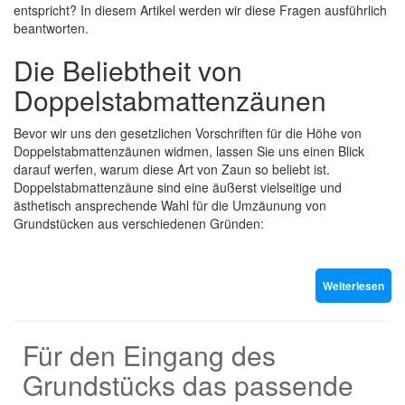
entspricht? In diesem Artikel werden wir diese Fragen ausführlich
beantworten.
Die Beliebtheit von
Doppelstabmattenzäunen
Bevor wir uns den gesetzlichen Vorschriften für die Höhe von
Doppelstabmattenzäunen widmen, lassen Sie uns einen Blick
darauf werfen, warum diese Art von Zaun so beliebt ist.
Doppelstabmattenzäune sind eine äußerst vielseitige und
ästhetisch ansprechende Wahl für die Umzäunung von
Grundstücken aus verschiedenen Gründen:
Weiterlesen
Für den Eingang des
Grundstücks das passende