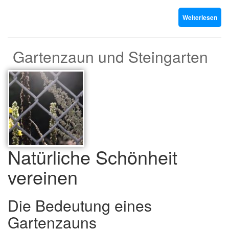
Weiterlesen
Gartenzaun und Steingarten
Natürliche Schönheit
vereinen
Die Bedeutung eines
Gartenzauns