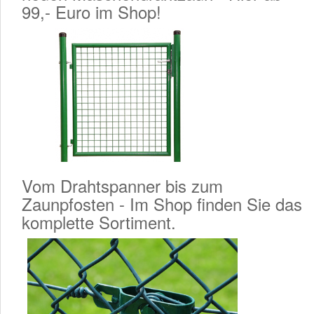
99,- Euro im Shop!
Vom Drahtspanner bis zum
Zaunpfosten - Im Shop finden Sie das
komplette Sortiment.