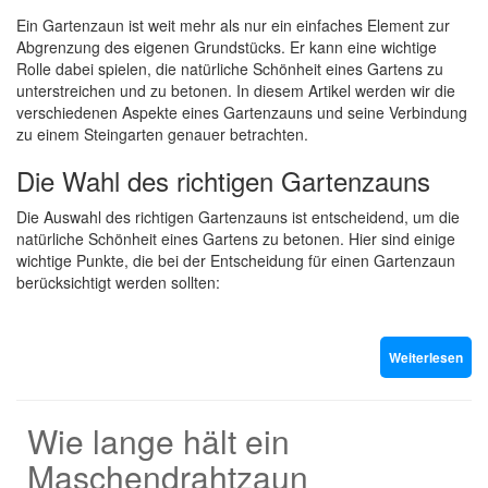
Ein Gartenzaun ist weit mehr als nur ein einfaches Element zur
Abgrenzung des eigenen Grundstücks. Er kann eine wichtige
Rolle dabei spielen, die natürliche Schönheit eines Gartens zu
unterstreichen und zu betonen. In diesem Artikel werden wir die
verschiedenen Aspekte eines Gartenzauns und seine Verbindung
zu einem Steingarten genauer betrachten.
Die Wahl des richtigen Gartenzauns
Die Auswahl des richtigen Gartenzauns ist entscheidend, um die
natürliche Schönheit eines Gartens zu betonen. Hier sind einige
wichtige Punkte, die bei der Entscheidung für einen Gartenzaun
berücksichtigt werden sollten:
Weiterlesen
Wie lange hält ein
Maschendrahtzaun