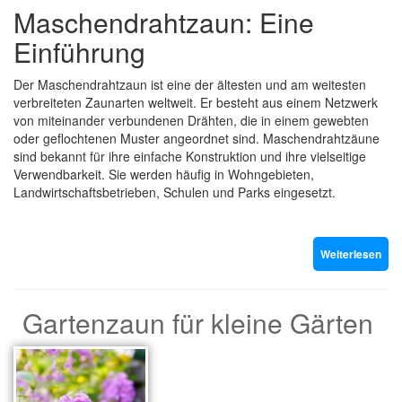
Maschendrahtzaun: Eine
Einführung
Der Maschendrahtzaun ist eine der ältesten und am weitesten
verbreiteten Zaunarten weltweit. Er besteht aus einem Netzwerk
von miteinander verbundenen Drähten, die in einem gewebten
oder geflochtenen Muster angeordnet sind. Maschendrahtzäune
sind bekannt für ihre einfache Konstruktion und ihre vielseitige
Verwendbarkeit. Sie werden häufig in Wohngebieten,
Landwirtschaftsbetrieben, Schulen und Parks eingesetzt.
Weiterlesen
Gartenzaun für kleine Gärten